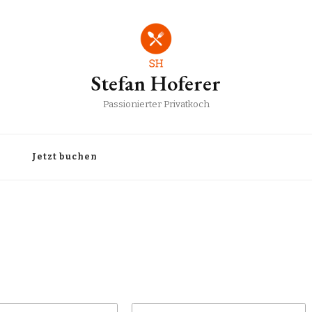
Stefan Hoferer
Passionierter Privatkoch
Jetzt buchen