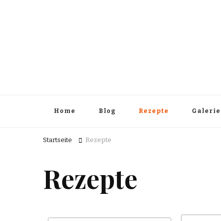
Home
Blog
Rezepte
Galerie
Startseite
Rezepte
Rezepte