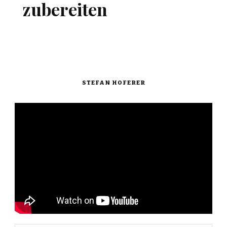
zubereiten
STEFAN HOFERER