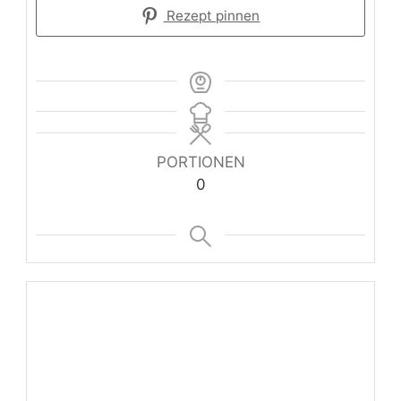
Rezept pinnen
PORTIONEN
0