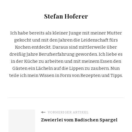
Stefan Hoferer
Ich habe bereits als kleiner Junge mit meiner Mutter
gekocht und mit den Jahren die Leidenschaft fürs
Kochen entdeckt. Daraus sind mittlerweile über
dreißig Jahre Berufserfahrung geworden. Ich liebe es
in der Küche zu arbeiten und mit meinem Essen den
Gästen ein Lächeln auf die Lippen zu zaubern. Nun
teile ich mein Wissen in Form von Rezepten und Tipps.
VORHERIGER ARTIKEL
Zweierlei vom Badischen Spargel