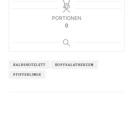
PORTIONEN
0
KALBSKOTELETT
KOPFSALATHERZEN
PFIFFERLINGE