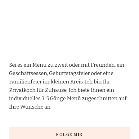
Sei es ein Menü zu zweit oder mit Freunden, ein
Geschäftsessen, Geburtstagsfeier oder eine
Familienfeier im kleinen Kreis. Ich bin Ihr
Privatkoch für Zuhause. Ich biete Ihnen ein
individuelles 3-5 Gänge Menü zugeschnitten auf
Ihre Wünsche an.
FOLGE MIR