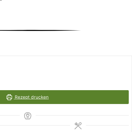
Rezept drucken