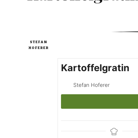
STEFAN
HOFERER
Kartoffelgratin
Stefan Hoferer