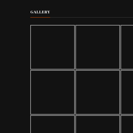
GALLERY