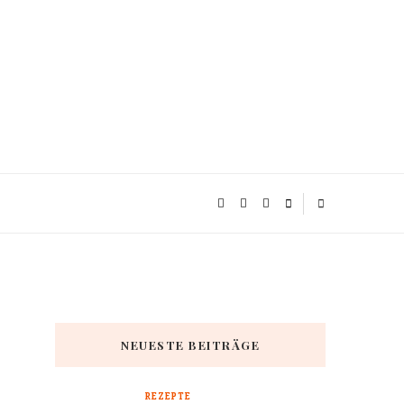
NEUESTE BEITRÄGE
REZEPTE