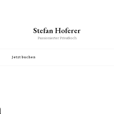
Stefan Hoferer
Passionierter Privatkoch
Jetzt buchen
n