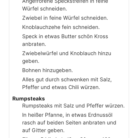
Angefrorene Speckstreifen in feine
Würfel schneiden.
Zwiebel in feine Würfel schneiden.
Knoblauchzehe fein schneiden.
Speck in etwas Butter schön Kross
anbraten.
Zwiebelwürfel und Knoblauch hinzu
geben.
Bohnen hinzugeben.
Alles gut durch schwenken mit Salz,
Pfeffer und etwas Chili würzen.
Rumpsteaks
Rumpsteaks mit Salz und Pfeffer würzen.
In heißer Pfanne, in etwas Erdnussöl
rasch auf beiden Seiten anbraten und
auf Gitter geben.