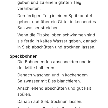
geben und zu einem glatten Teig
verarbeiten.
Den fertigen Teig in einen Spritzbeutel
geben, und über ein Gitter in kochendes
Salzwasser streichen.
Wenn die Pizokel oben schwimmen sind
sie fertig in kaltes Wasser geben, danach
in Sieb abschütten und trocknen lassen.
Speckbohnen
Die Bohnenenden abschneiden und in
der Mitte halbieren.
Danach waschen und in kochendem
Salzwasser mit Biss blanchieren.
Anschließend abschütten und gut kalt
spülen.
Danach auf Sieb trocknen lassen.