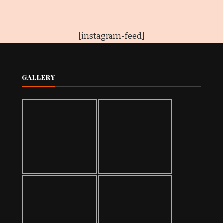
[instagram-feed]
GALLERY