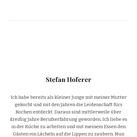
Stefan Hoferer
Ich habe bereits als kleiner Junge mit meiner Mutter
gekocht und mit den Jahren die Leidenschaft fürs
Kochen entdeckt. Daraus sind mittlerweile über
dreißig Jahre Berufserfahrung geworden. Ich liebe es
in der Küche zu arbeiten und mit meinem Essen den
Gästen ein Lächeln auf die Lippen zu zaubern. Nun