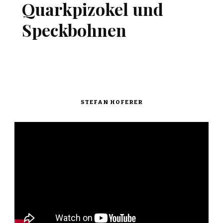
Quarkpizokel und
Speckbohnen
STEFAN HOFERER