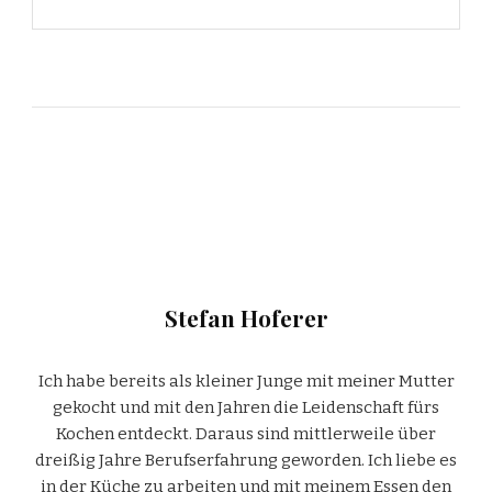
Stefan Hoferer
Ich habe bereits als kleiner Junge mit meiner Mutter
gekocht und mit den Jahren die Leidenschaft fürs
Kochen entdeckt. Daraus sind mittlerweile über
dreißig Jahre Berufserfahrung geworden. Ich liebe es
in der Küche zu arbeiten und mit meinem Essen den