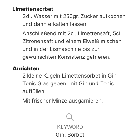
Limettensorbet
3dl. Wasser mit 250gr. Zucker aufkochen
und dann erkalten lassen
Anschließend mit 2cl. Limettensaft, 5cl.
Zitronensaft und einem Eiweiß mischen
und in der Eismaschine bis zur
gewünschten Konsistenz gefrieren.
Anrichten
2 kleine Kugeln Limettensorbet in Gin
Tonic Glas geben, mit Gin und Tonic
auffüllen.
Mit frischer Minze ausgarnieren.
KEYWORD
Gin, Sorbet