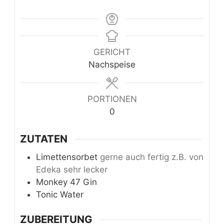
GERICHT
Nachspeise
PORTIONEN
0
ZUTATEN
Limettensorbet
gerne auch fertig z.B. von
Edeka sehr lecker
Monkey 47 Gin
Tonic Water
ZUBEREITUNG