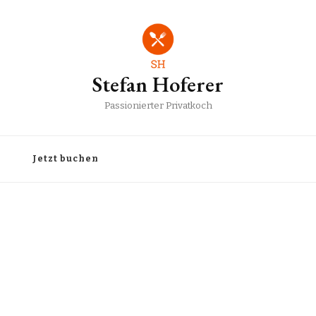
Stefan Hoferer
Passionierter Privatkoch
Jetzt buchen