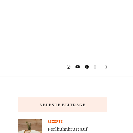
NEUESTE BEITRÄGE
REZEPTE
Perlhuhnbrust auf