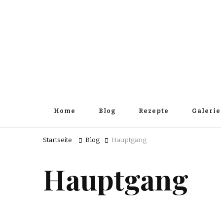
Home
Blog
Rezepte
Galerie
Startseite
Blog
Hauptgang
Hauptgang