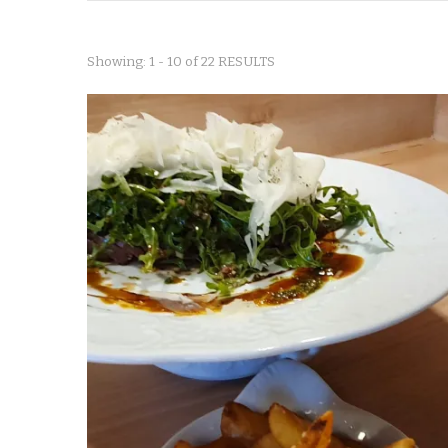
Showing: 1 - 10 of 22 RESULTS