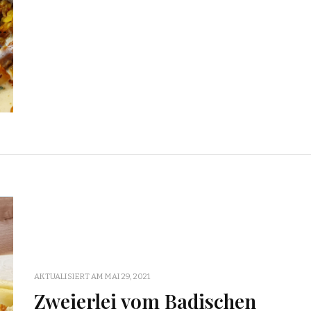
AKTUALISIERT AM
MAI 29, 2021
Zweierlei vom Badischen