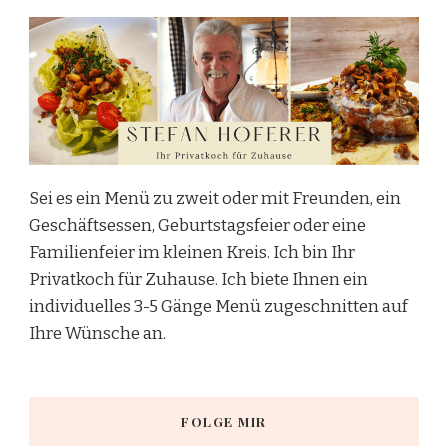
Sei es ein Menü zu zweit oder mit Freunden, ein
Geschäftsessen, Geburtstagsfeier oder eine
Familienfeier im kleinen Kreis. Ich bin Ihr
Privatkoch für Zuhause. Ich biete Ihnen ein
individuelles 3-5 Gänge Menü zugeschnitten auf
Ihre Wünsche an.
FOLGE MIR