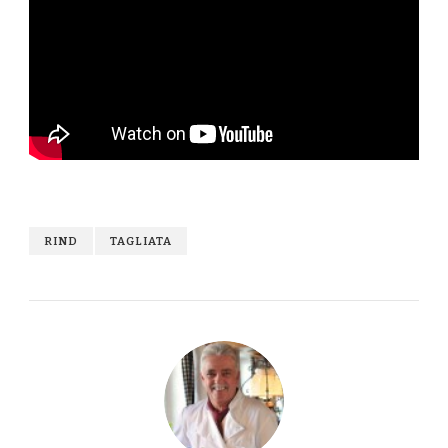
RIND
TAGLIATA