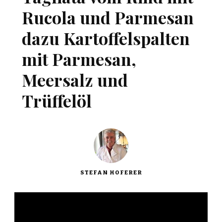
Rucola und Parmesan
dazu Kartoffelspalten
mit Parmesan,
Meersalz und
Trüffelöl
STEFAN HOFERER