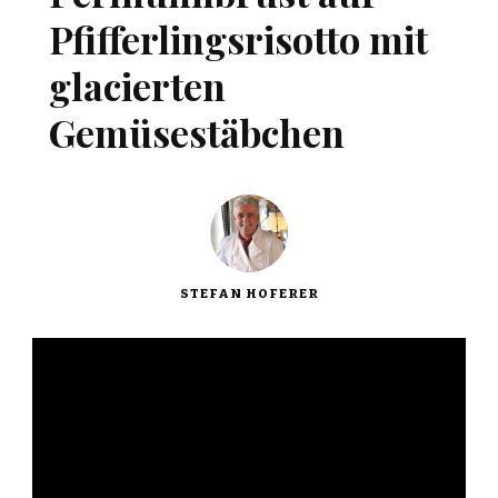
Pfifferlingsrisotto mit
glacierten
Gemüsestäbchen
STEFAN HOFERER