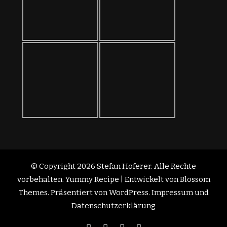
© Copyright 2026
Stefan Hoferer
. Alle Rechte
vorbehalten.
Yummy Recipe | Entwickelt von
Blossom
Themes
. Präsentiert von
WordPress
.
Impressum und
Datenschutzerklärung