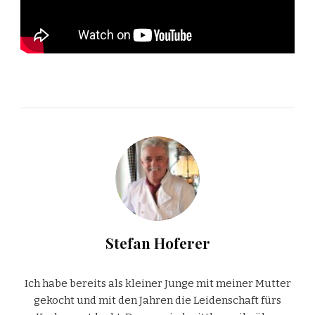
Stefan Hoferer
Ich habe bereits als kleiner Junge mit meiner Mutter
gekocht und mit den Jahren die Leidenschaft fürs