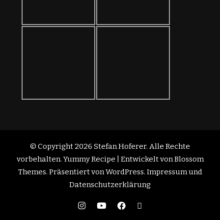
© Copyright 2026
Stefan Hoferer
. Alle Rechte
vorbehalten.
Yummy Recipe | Entwickelt von
Blossom
Themes
. Präsentiert von
WordPress
.
Impressum und
Datenschutzerklärung