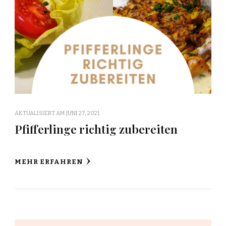
AKTUALISIERT AM
JUNI 27, 2021
Pfifferlinge richtig zubereiten
MEHR ERFAHREN