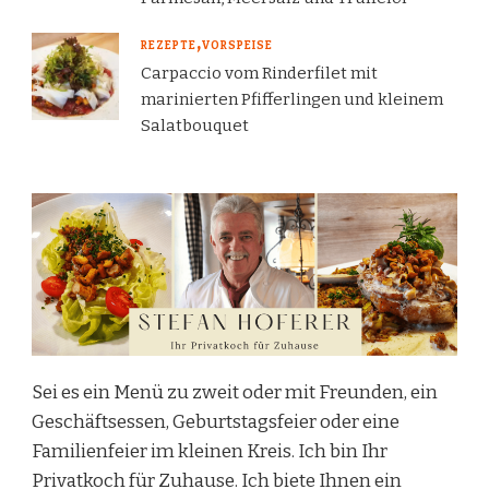
REZEPTE
VORSPEISE
Carpaccio vom Rinderfilet mit
marinierten Pfifferlingen und kleinem
Salatbouquet
Sei es ein Menü zu zweit oder mit Freunden, ein
Geschäftsessen, Geburtstagsfeier oder eine
Familienfeier im kleinen Kreis. Ich bin Ihr
Privatkoch für Zuhause. Ich biete Ihnen ein