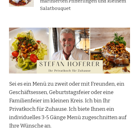
marinierten Pfifferlingen und kleinem
Salatbouquet
Sei es ein Menü zu zweit oder mit Freunden, ein
Geschäftsessen, Geburtstagsfeier oder eine
Familienfeier im kleinen Kreis. Ich bin Ihr
Privatkoch für Zuhause. Ich biete Ihnen ein
individuelles 3-5 Gänge Menü zugeschnitten auf
Ihre Wünsche an.