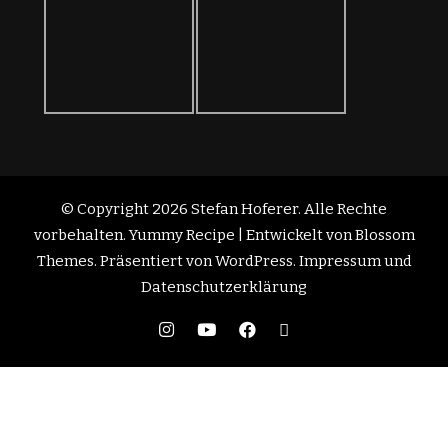
vorbehalten.
Yummy Recipe | Entwickelt von
Blossom
Themes
. Präsentiert von
WordPress
.
Impressum und
Datenschutzerklärung