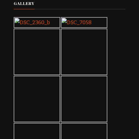
GALLERY