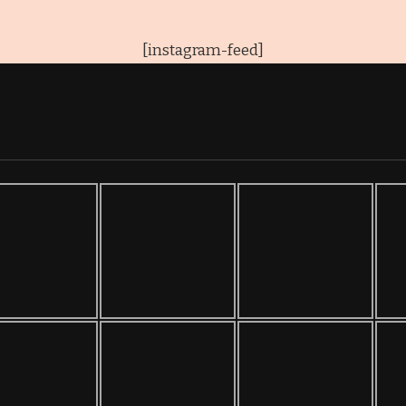
[instagram-feed]