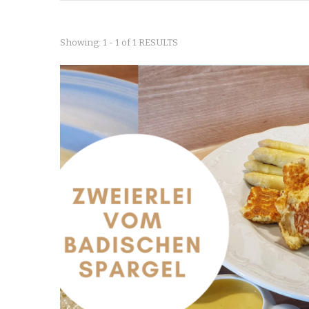
Showing: 1 - 1 of 1 RESULTS