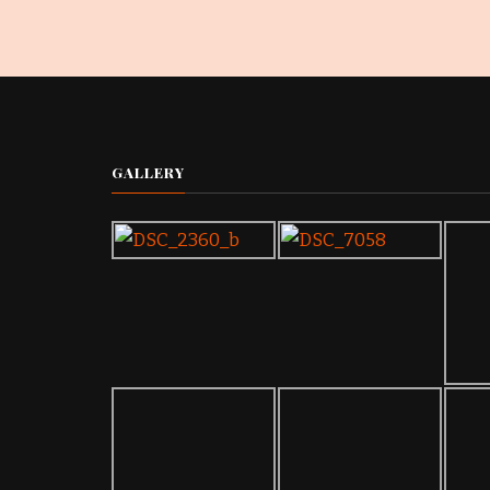
GALLERY