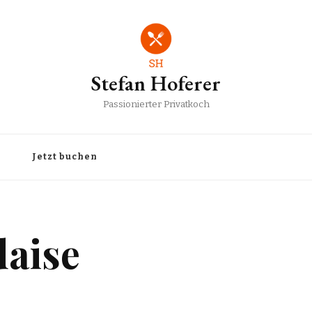
Stefan Hoferer
Passionierter Privatkoch
Jetzt buchen
daise