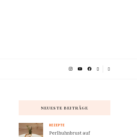
NEUESTE BEITRÄGE
REZEPTE
Perlhuhnbrust auf