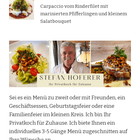
Carpaccio vom Rinderfilet mit
marinierten Pfifferlingen und kleinem
Salatbouquet
Sei es ein Menü zu zweit oder mit Freunden, ein
Geschäftsessen, Geburtstagsfeier oder eine
Familienfeier im kleinen Kreis. Ich bin Ihr
Privatkoch für Zuhause. Ich biete Ihnen ein
individuelles 3-5 Gänge Menü zugeschnitten auf
Ihre Wünsche an.