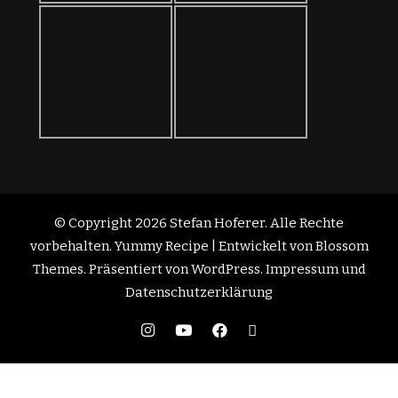
© Copyright 2026
Stefan Hoferer
. Alle Rechte
vorbehalten.
Yummy Recipe | Entwickelt von
Blossom
Themes
. Präsentiert von
WordPress
.
Impressum und
Datenschutzerklärung