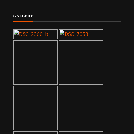
GALLERY