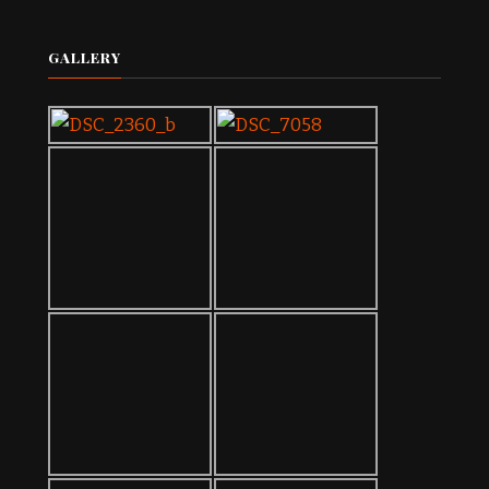
GALLERY