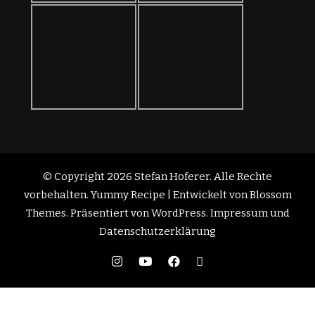
© Copyright 2026
Stefan Hoferer
. Alle Rechte
vorbehalten.
Yummy Recipe | Entwickelt von
Blossom
Themes
. Präsentiert von
WordPress
.
Impressum und
Datenschutzerklärung