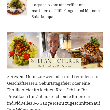
Carpaccio vom Rinderfilet mit
marinierten Pfifferlingen und kleinem
Salatbouquet
Sei es ein Menü zu zweit oder mit Freunden, ein
Geschäftsessen, Geburtstagsfeier oder eine
Familienfeier im kleinen Kreis. Ich bin Ihr
Privatkoch für Zuhause. Ich biete Ihnen ein
individuelles 3-5 Gänge Menü zugeschnitten auf
Ihre Wünsche an.