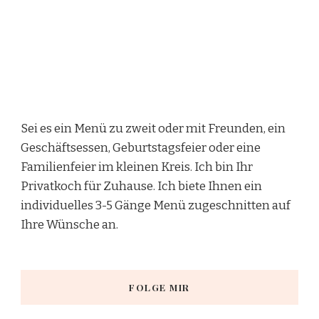
Sei es ein Menü zu zweit oder mit Freunden, ein
Geschäftsessen, Geburtstagsfeier oder eine
Familienfeier im kleinen Kreis. Ich bin Ihr
Privatkoch für Zuhause. Ich biete Ihnen ein
individuelles 3-5 Gänge Menü zugeschnitten auf
Ihre Wünsche an.
FOLGE MIR