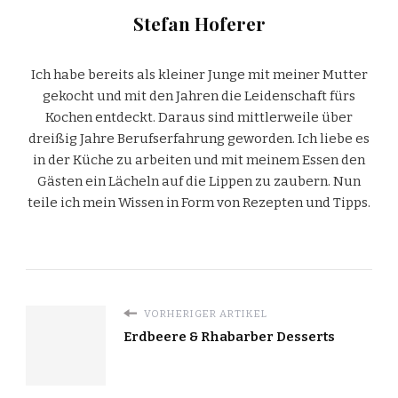
Stefan Hoferer
Ich habe bereits als kleiner Junge mit meiner Mutter
gekocht und mit den Jahren die Leidenschaft fürs
Kochen entdeckt. Daraus sind mittlerweile über
dreißig Jahre Berufserfahrung geworden. Ich liebe es
in der Küche zu arbeiten und mit meinem Essen den
Gästen ein Lächeln auf die Lippen zu zaubern. Nun
teile ich mein Wissen in Form von Rezepten und Tipps.
VORHERIGER ARTIKEL
Erdbeere & Rhabarber Desserts