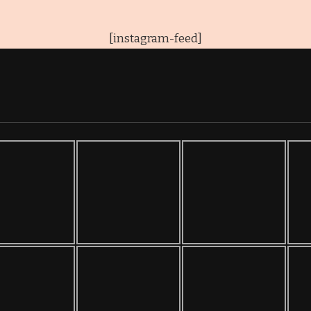
[instagram-feed]