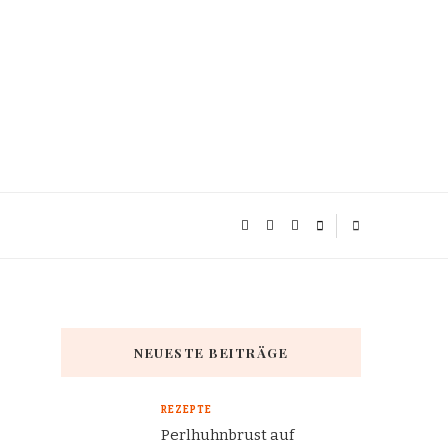
NEUESTE BEITRÄGE
REZEPTE
Perlhuhnbrust auf