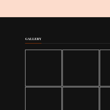
GALLERY