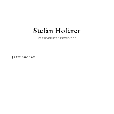
Stefan Hoferer
Passionierter Privatkoch
Jetzt buchen