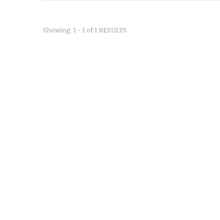
Showing: 1 - 1 of 1 RESULTS