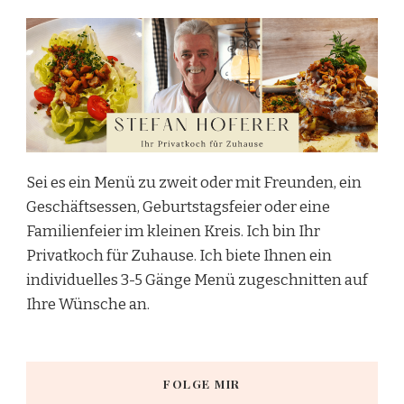
Sei es ein Menü zu zweit oder mit Freunden, ein
Geschäftsessen, Geburtstagsfeier oder eine
Familienfeier im kleinen Kreis. Ich bin Ihr
Privatkoch für Zuhause. Ich biete Ihnen ein
individuelles 3-5 Gänge Menü zugeschnitten auf
Ihre Wünsche an.
FOLGE MIR