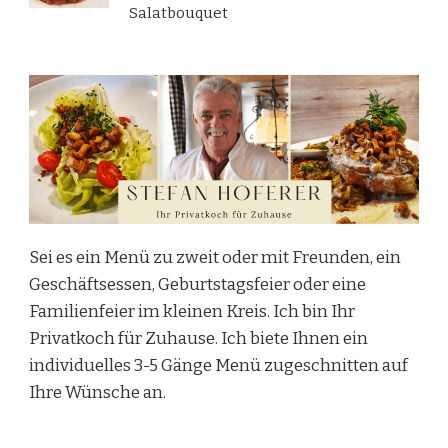
Salatbouquet
Sei es ein Menü zu zweit oder mit Freunden, ein
Geschäftsessen, Geburtstagsfeier oder eine
Familienfeier im kleinen Kreis. Ich bin Ihr
Privatkoch für Zuhause. Ich biete Ihnen ein
individuelles 3-5 Gänge Menü zugeschnitten auf
Ihre Wünsche an.