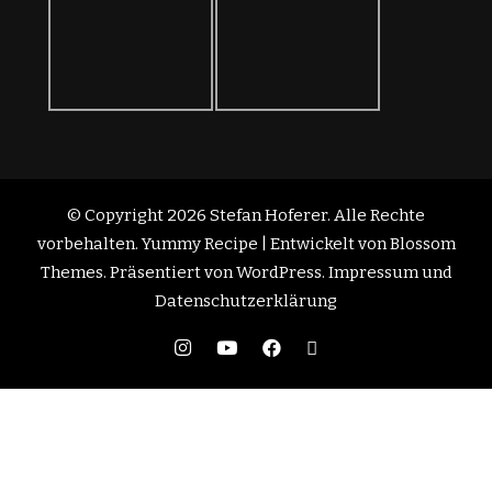
© Copyright 2026
Stefan Hoferer
. Alle Rechte
vorbehalten.
Yummy Recipe | Entwickelt von
Blossom
Themes
. Präsentiert von
WordPress
.
Impressum und
Datenschutzerklärung