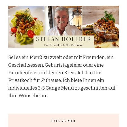
Sei es ein Menü zu zweit oder mit Freunden, ein
Geschäftsessen, Geburtstagsfeier oder eine
Familienfeier im kleinen Kreis. Ich bin Ihr
Privatkoch für Zuhause. Ich biete Ihnen ein
individuelles 3-5 Gänge Menü zugeschnitten auf
Ihre Wünsche an.
FOLGE MIR