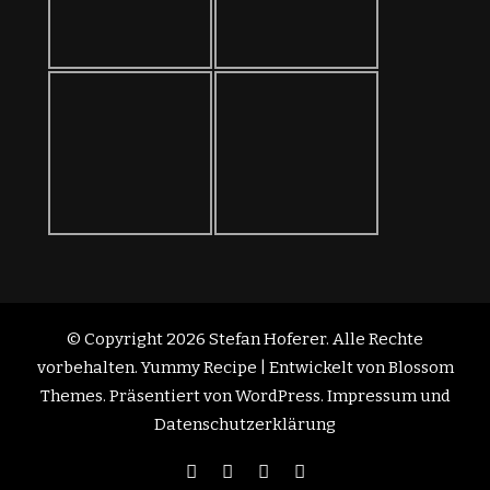
© Copyright 2026
Stefan Hoferer
. Alle Rechte
vorbehalten.
Yummy Recipe | Entwickelt von
Blossom
Themes
. Präsentiert von
WordPress
.
Impressum und
Datenschutzerklärung