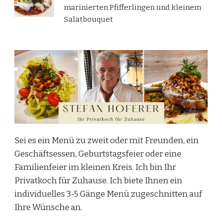
marinierten Pfifferlingen und kleinem
Salatbouquet
Sei es ein Menü zu zweit oder mit Freunden, ein
Geschäftsessen, Geburtstagsfeier oder eine
Familienfeier im kleinen Kreis. Ich bin Ihr
Privatkoch für Zuhause. Ich biete Ihnen ein
individuelles 3-5 Gänge Menü zugeschnitten auf
Ihre Wünsche an.