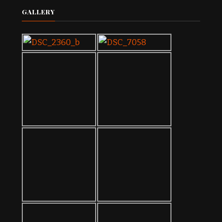
GALLERY