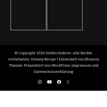
vorbehalten.
Yummy Recipe | Entwickelt von
Blossom
Themes
. Präsentiert von
WordPress
.
Impressum und
Datenschutzerklärung